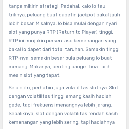
tanpa mikirin strategi. Padahal, kalo lo tau
triknya, peluang buat dapetin jackpot bakal jauh
lebih besar. Misalnya, lo bisa mulai dengan nyari
slot yang punya RTP (Return to Player) tinggi.
RTP ini nunjukin persentase kemenangan yang
bakal lo dapet dari total taruhan. Semakin tinggi
RTP-nya, semakin besar pula peluang lo buat
menang. Makanya, penting banget buat pilih
mesin slot yang tepat.
Selain itu, perhatiin juga volatilitas slotnya. Slot
dengan volatilitas tinggi emang kasih hadiah
gede, tapi frekuensi menangnya lebih jarang.
Sebaliknya, slot dengan volatilitas rendah kasih
kemenangan yang lebih sering, tapi hadiahnya