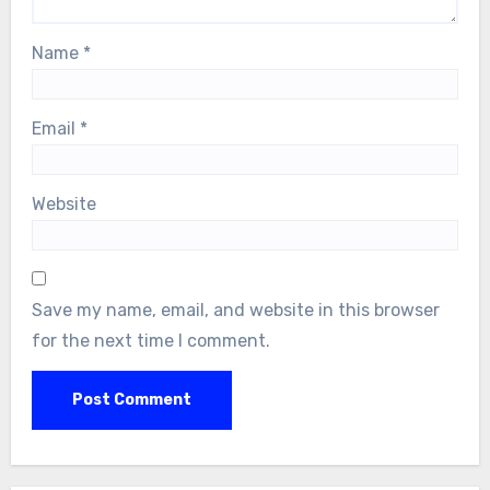
Name
*
Email
*
Website
Save my name, email, and website in this browser
for the next time I comment.