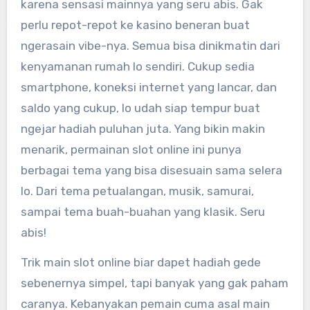
karena sensasi mainnya yang seru abis. Gak
perlu repot-repot ke kasino beneran buat
ngerasain vibe-nya. Semua bisa dinikmatin dari
kenyamanan rumah lo sendiri. Cukup sedia
smartphone, koneksi internet yang lancar, dan
saldo yang cukup, lo udah siap tempur buat
ngejar hadiah puluhan juta. Yang bikin makin
menarik, permainan slot online ini punya
berbagai tema yang bisa disesuain sama selera
lo. Dari tema petualangan, musik, samurai,
sampai tema buah-buahan yang klasik. Seru
abis!
Trik main slot online biar dapet hadiah gede
sebenernya simpel, tapi banyak yang gak paham
caranya. Kebanyakan pemain cuma asal main