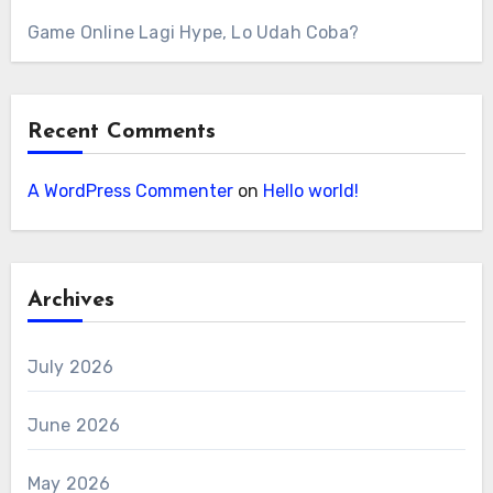
Game Online Lagi Hype, Lo Udah Coba?
Recent Comments
A WordPress Commenter
on
Hello world!
Archives
July 2026
June 2026
May 2026