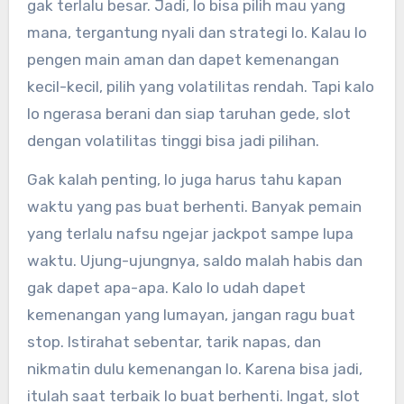
gak terlalu besar. Jadi, lo bisa pilih mau yang
mana, tergantung nyali dan strategi lo. Kalau lo
pengen main aman dan dapet kemenangan
kecil-kecil, pilih yang volatilitas rendah. Tapi kalo
lo ngerasa berani dan siap taruhan gede, slot
dengan volatilitas tinggi bisa jadi pilihan.
Gak kalah penting, lo juga harus tahu kapan
waktu yang pas buat berhenti. Banyak pemain
yang terlalu nafsu ngejar jackpot sampe lupa
waktu. Ujung-ujungnya, saldo malah habis dan
gak dapet apa-apa. Kalo lo udah dapet
kemenangan yang lumayan, jangan ragu buat
stop. Istirahat sebentar, tarik napas, dan
nikmatin dulu kemenangan lo. Karena bisa jadi,
itulah saat terbaik lo buat berhenti. Ingat, slot