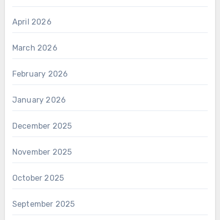
April 2026
March 2026
February 2026
January 2026
December 2025
November 2025
October 2025
September 2025