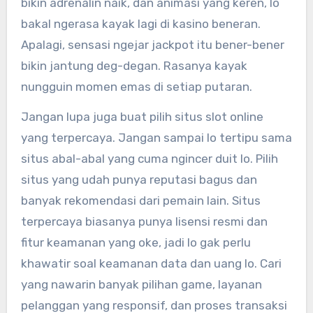
bikin adrenalin naik, dan animasi yang keren, lo
bakal ngerasa kayak lagi di kasino beneran.
Apalagi, sensasi ngejar jackpot itu bener-bener
bikin jantung deg-degan. Rasanya kayak
nungguin momen emas di setiap putaran.
Jangan lupa juga buat pilih situs slot online
yang terpercaya. Jangan sampai lo tertipu sama
situs abal-abal yang cuma ngincer duit lo. Pilih
situs yang udah punya reputasi bagus dan
banyak rekomendasi dari pemain lain. Situs
terpercaya biasanya punya lisensi resmi dan
fitur keamanan yang oke, jadi lo gak perlu
khawatir soal keamanan data dan uang lo. Cari
yang nawarin banyak pilihan game, layanan
pelanggan yang responsif, dan proses transaksi