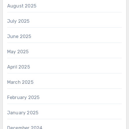
August 2025
July 2025
June 2025
May 2025
April 2025
March 2025
February 2025
January 2025
December 2024