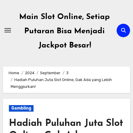
Skip
to
Main Slot Online, Setiap
content
Putaran Bisa Menjadi
Jackpot Besar!
Home
2024
September
3
Hadiah Puluhan Juta Slot Online, Gak Ada yang Lebih
Menggiurkan!
Gambling
Hadiah Puluhan Juta Slot