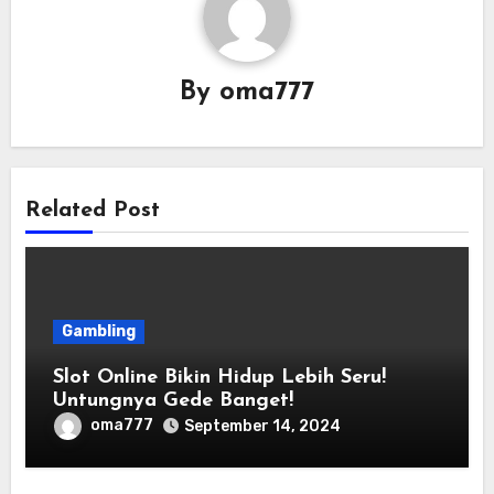
By
oma777
Related Post
Gambling
Slot Online Bikin Hidup Lebih Seru!
Untungnya Gede Banget!
oma777
September 14, 2024