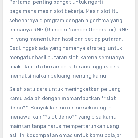
Pertama, penting banget untuk ngerti
bagaimana mesin slot bekerja. Mesin slot itu
sebenarnya diprogram dengan algoritma yang
namanya RNG (Random Number Generator). RNG
ini yang menentukan hasil dari setiap putaran.
Jadi, nggak ada yang namanya strategi untuk
mengatur hasil putaran slot, karena semuanya
acak. Tapi, itu bukan berarti kamu nggak bisa
memaksimalkan peluang menang kamu!
Salah satu cara untuk meningkatkan peluang
kamu adalah dengan memanfaatkan **slot
demo**. Banyak kasino online sekarang ini
menawarkan **slot demo** yang bisa kamu
mainkan tanpa harus mempertaruhkan uang
asli. Ini kesempatan emas untuk kamu belajar