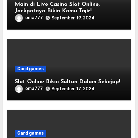
Main di Live Casino Slot Online,
Jackpotnya Bikin Kamu Tajir!
oma777
September 19, 2024
Card games
Slot Online Bikin Sultan Dalam Sekejap!
oma777
September 17, 2024
Card games