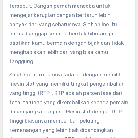
tersebut. Jangan pernah mencoba untuk
mengejar kerugian dengan bertaruh lebih
banyak dari yang seharusnya. Slot online itu
harus dianggap sebagai bentuk hiburan, jadi
pastikan kamu bermain dengan bijak dan tidak
menghabiskan lebih dari yang bisa kamu
tanggung.
Salah satu trik lainnya adalah dengan memilih
mesin slot yang memiliki tingkat pengembalian
yang tinggi (RTP). RTP adalah persentase dari
total taruhan yang dikembalikan kepada pemain
dalam jangka panjang. Mesin slot dengan RTP
tinggi biasanya memberikan peluang
kemenangan yang lebih baik dibandingkan