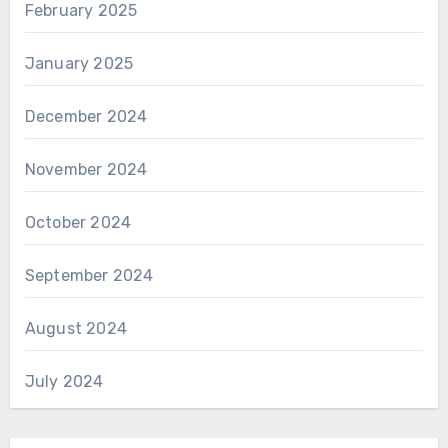
February 2025
January 2025
December 2024
November 2024
October 2024
September 2024
August 2024
July 2024