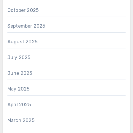
October 2025
September 2025
August 2025
July 2025
June 2025
May 2025
April 2025
March 2025