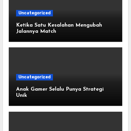
Uncategorized
Ketika Satu Kesalahan Mengubah
Jalannya Match
Uncategorized
Anak Gamer Selalu Punya Strategi
Unik