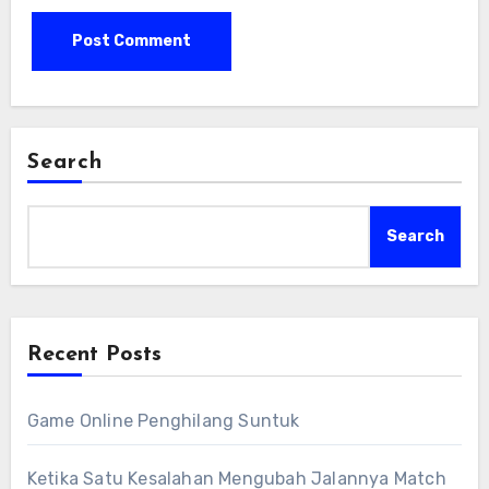
Search
Search
Recent Posts
Game Online Penghilang Suntuk
Ketika Satu Kesalahan Mengubah Jalannya Match