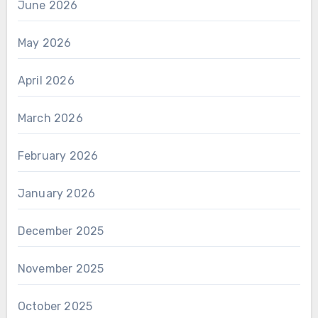
June 2026
May 2026
April 2026
March 2026
February 2026
January 2026
December 2025
November 2025
October 2025