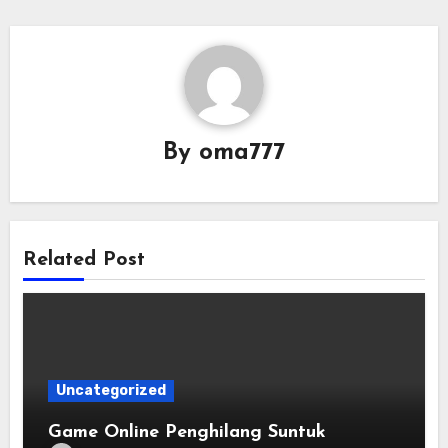
By
oma777
Related Post
Uncategorized
Game Online Penghilang Suntuk