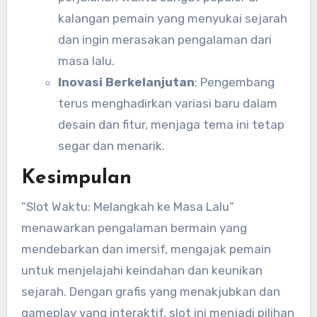
kalangan pemain yang menyukai sejarah
dan ingin merasakan pengalaman dari
masa lalu.
Inovasi Berkelanjutan
: Pengembang
terus menghadirkan variasi baru dalam
desain dan fitur, menjaga tema ini tetap
segar dan menarik.
Kesimpulan
“Slot Waktu: Melangkah ke Masa Lalu”
menawarkan pengalaman bermain yang
mendebarkan dan imersif, mengajak pemain
untuk menjelajahi keindahan dan keunikan
sejarah. Dengan grafis yang menakjubkan dan
gameplay yang interaktif, slot ini menjadi pilihan