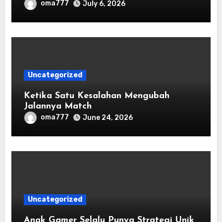
oma777
July 6, 2026
Uncategorized
Ketika Satu Kesalahan Mengubah
Jalannya Match
oma777
June 24, 2026
Uncategorized
Anak Gamer Selalu Punya Strategi Unik