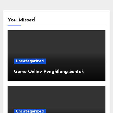
You Missed
Uncategorized
Game Online Penghilang Suntuk
Uncategorized