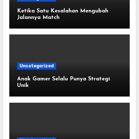
Ketika Satu Kesalahan Mengubah
Jalannya Match
Uncategorized
Anak Gamer Selalu Punya Strategi
Unik