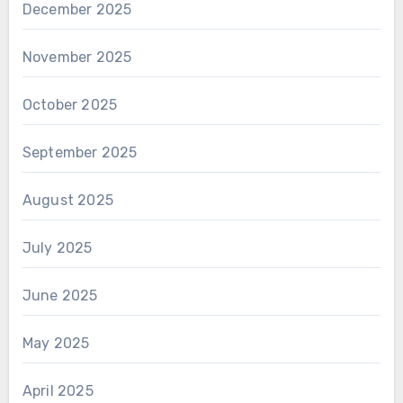
December 2025
November 2025
October 2025
September 2025
August 2025
July 2025
June 2025
May 2025
April 2025