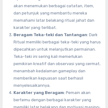
akan menemukan berbagai catatan, item,
dan petunjuk yang membantu mereka
memahami latar belakang ritual jahat dan
karakter yang terlibat.
Beragam Teka-teki dan Tantangan
: Dark
Ritual memiliki berbagai teka-teki yang harus
dipecahkan untuk melanjutkan permainan.
Teka-teki ini sering kali memerlukan
pemikiran kreatif dan observasi yang cermat,
menambah kedalaman gameplay dan
memberikan kepuasan saat berhasil
menyelesaikannya.
Karakter yang Beragam
: Pemain akan
bertemu dengan berbagai karakter yang
memiliki latar belakang dan motivasi masing-