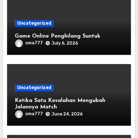
Uncategorized
Game Online Penghilang Suntuk
oma777
July 6, 2026
Uncategorized
Ketika Satu Kesalahan Mengubah
Jalannya Match
oma777
June 24, 2026