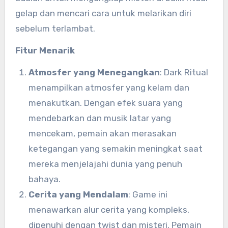
gelap dan mencari cara untuk melarikan diri
sebelum terlambat.
Fitur Menarik
Atmosfer yang Menegangkan
: Dark Ritual
menampilkan atmosfer yang kelam dan
menakutkan. Dengan efek suara yang
mendebarkan dan musik latar yang
mencekam, pemain akan merasakan
ketegangan yang semakin meningkat saat
mereka menjelajahi dunia yang penuh
bahaya.
Cerita yang Mendalam
: Game ini
menawarkan alur cerita yang kompleks,
dipenuhi dengan twist dan misteri. Pemain