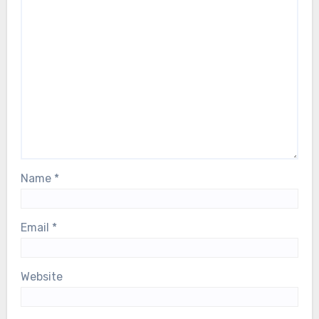
Name
*
Email
*
Website