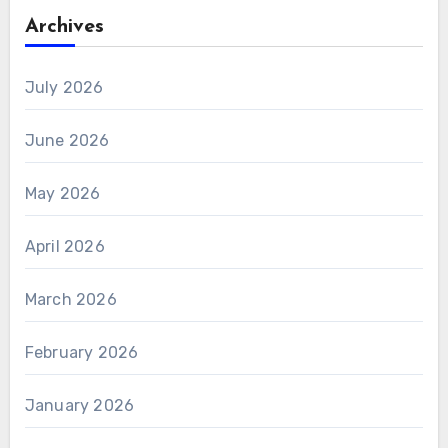
Archives
July 2026
June 2026
May 2026
April 2026
March 2026
February 2026
January 2026