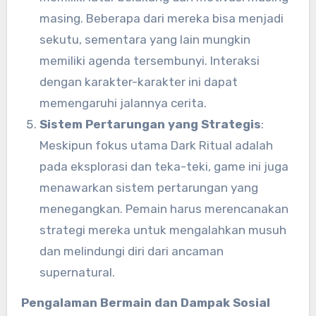
masing. Beberapa dari mereka bisa menjadi
sekutu, sementara yang lain mungkin
memiliki agenda tersembunyi. Interaksi
dengan karakter-karakter ini dapat
memengaruhi jalannya cerita.
Sistem Pertarungan yang Strategis
:
Meskipun fokus utama Dark Ritual adalah
pada eksplorasi dan teka-teki, game ini juga
menawarkan sistem pertarungan yang
menegangkan. Pemain harus merencanakan
strategi mereka untuk mengalahkan musuh
dan melindungi diri dari ancaman
supernatural.
Pengalaman Bermain dan Dampak Sosial