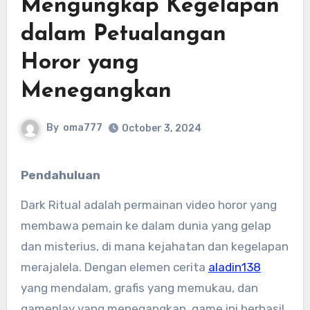
Mengungkap Kegelapan
dalam Petualangan
Horor yang
Menegangkan
By
oma777
October 3, 2024
Pendahuluan
Dark Ritual adalah permainan video horor yang
membawa pemain ke dalam dunia yang gelap
dan misterius, di mana kejahatan dan kegelapan
merajalela. Dengan elemen cerita
aladin138
yang mendalam, grafis yang memukau, dan
gameplay yang menegangkan, game ini berhasil