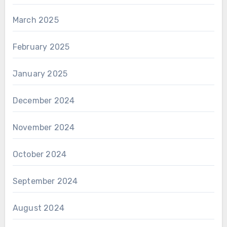
March 2025
February 2025
January 2025
December 2024
November 2024
October 2024
September 2024
August 2024