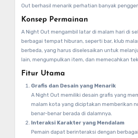
Out berhasil menarik perhatian banyak penggem
Konsep Permainan
A Night Out mengambil latar di malam hari di
berbagai tempat hiburan, seperti bar, klub mala
berbeda, yang harus diselesaikan untuk melanj
lain, mengumpulkan item, dan memecahkan tek
Fitur Utama
Grafis dan Desain yang Menarik
A Night Out memiliki desain grafis yang m
malam kota yang diciptakan memberikan n
benar-benar berada di dalamnya.
Interaksi Karakter yang Mendalam
Pemain dapat berinteraksi dengan berbagai 