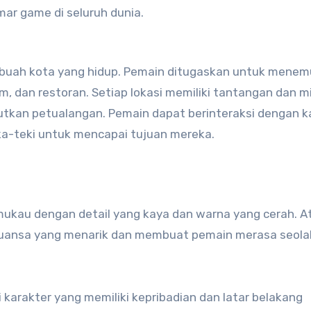
ar game di seluruh dunia.
 sebuah kota yang hidup. Pemain ditugaskan untuk mene
m, dan restoran. Setiap lokasi memiliki tantangan dan m
utkan petualangan. Pemain dapat berinteraksi dengan k
a-teki untuk mencapai tujuan mereka.
emukau dengan detail yang kaya dan warna yang cerah. 
uansa yang menarik dan membuat pemain merasa seola
karakter yang memiliki kepribadian dan latar belakang