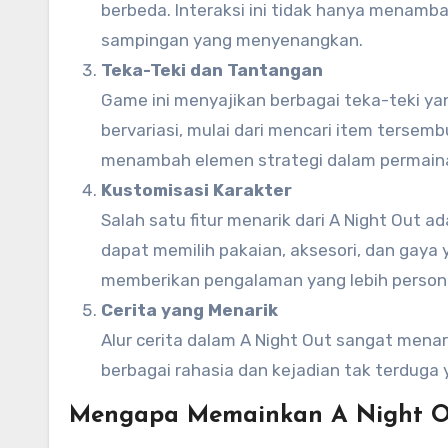
berbeda. Interaksi ini tidak hanya menamb
sampingan yang menyenangkan.
Teka-Teki dan Tantangan
Game ini menyajikan berbagai teka-teki ya
bervariasi, mulai dari mencari item tersemb
menambah elemen strategi dalam permain
Kustomisasi Karakter
Salah satu fitur menarik dari A Night Out
dapat memilih pakaian, aksesori, dan gaya 
memberikan pengalaman yang lebih perso
Cerita yang Menarik
Alur cerita dalam A Night Out sangat men
berbagai rahasia dan kejadian tak terduga
Mengapa Memainkan A Night O