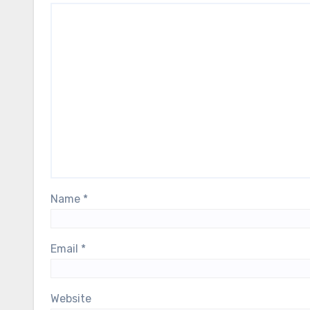
Name
*
Email
*
Website