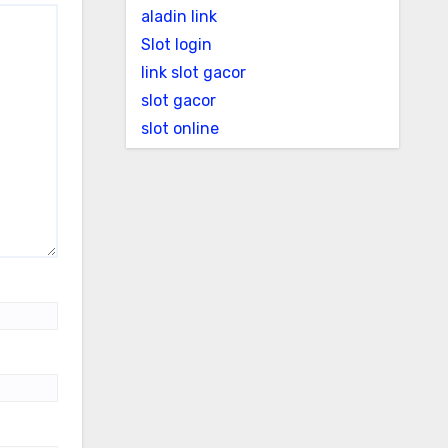
aladin link
Slot login
link slot gacor
slot gacor
slot online