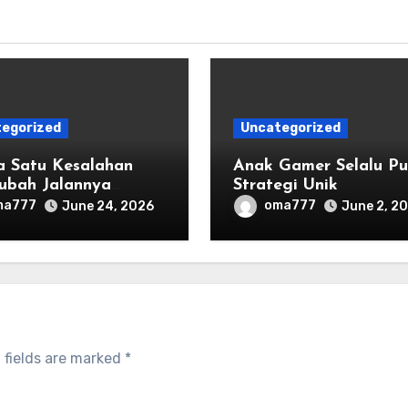
egorized
Uncategorized
a Satu Kesalahan
Anak Gamer Selalu P
bah Jalannya
Strategi Unik
h
ma777
oma777
June 24, 2026
June 2, 2
 fields are marked
*