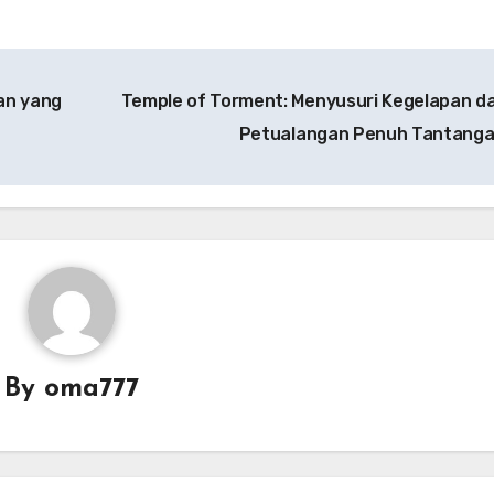
an yang
Temple of Torment: Menyusuri Kegelapan d
Petualangan Penuh Tantang
By
oma777