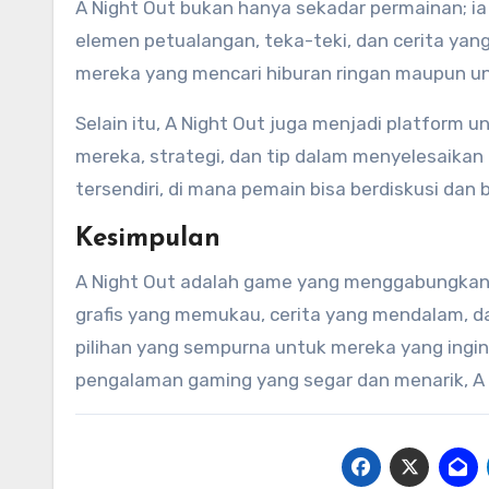
A Night Out bukan hanya sekadar permainan; 
elemen petualangan, teka-teki, dan cerita yang
mereka yang mencari hiburan ringan maupun un
Selain itu, A Night Out juga menjadi platform 
mereka, strategi, dan tip dalam menyelesaikan 
tersendiri, di mana pemain bisa berdiskusi dan b
Kesimpulan
A Night Out adalah game yang menggabungkan 
grafis yang memukau, cerita yang mendalam, d
pilihan yang sempurna untuk mereka yang ingi
pengalaman gaming yang segar dan menarik, A 