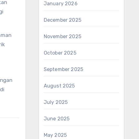
kan
January 2026
gi
December 2025
laman
November 2025
ik
October 2025
September 2025
engan
August 2025
di
July 2025
June 2025
May 2025