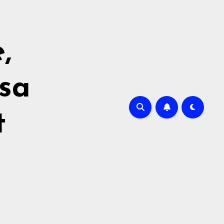
,
isa
t