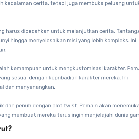
ah kedalaman cerita, tetapi juga membuka peluang untuk
ng harus dipecahkan untuk melanjutkan cerita. Tantanga
unyi hingga menyelesaikan misi yang lebih kompleks. Ini
an.
 adalah kemampuan untuk mengkustomisasi karakter. Pem
yang sesuai dengan kepribadian karakter mereka. Ini
nal dan menyenangkan.
arik dan penuh dengan plot twist. Pemain akan menemuk
 yang membuat mereka terus ingin menjelajahi dunia ga
ut?