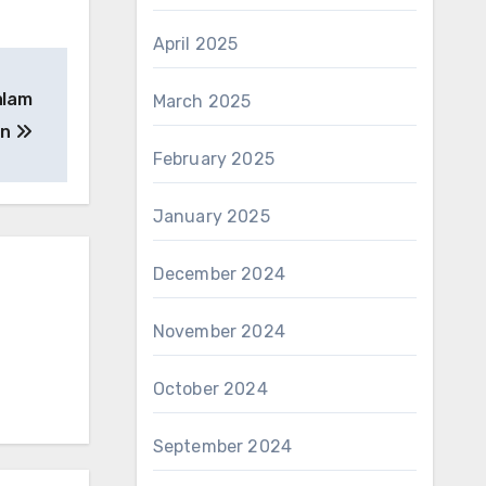
April 2025
alam
March 2025
an
February 2025
January 2025
December 2024
November 2024
October 2024
September 2024