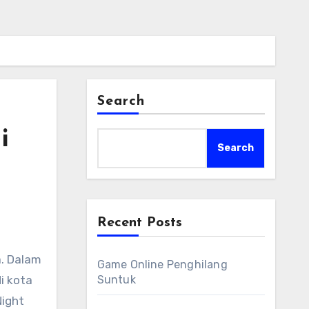
Search
i
Search
Recent Posts
Game Online Penghilang
i kota
Suntuk
Night