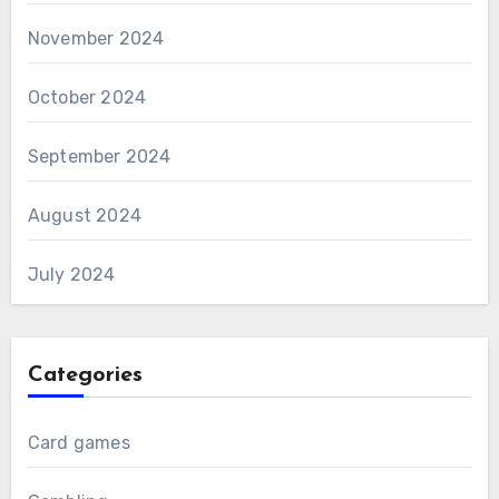
November 2024
October 2024
September 2024
August 2024
July 2024
Categories
Card games