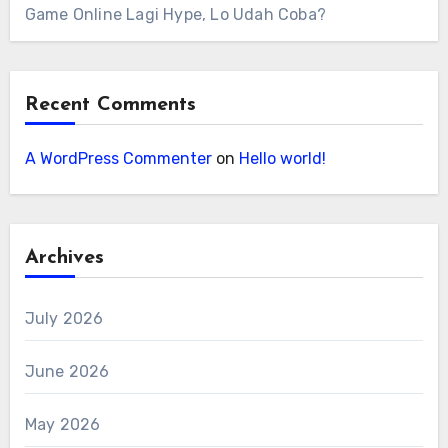
Game Online Lagi Hype, Lo Udah Coba?
Recent Comments
A WordPress Commenter
on
Hello world!
Archives
July 2026
June 2026
May 2026