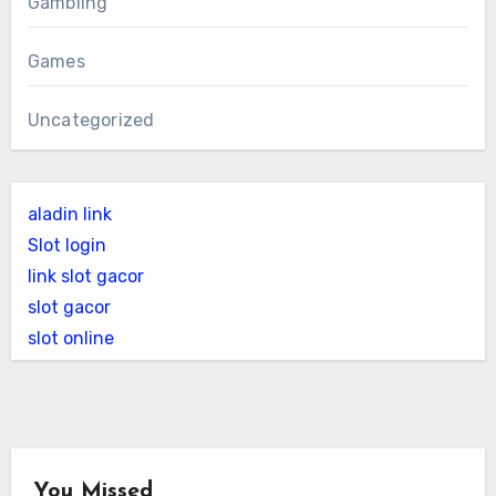
Gambling
Games
Uncategorized
aladin link
Slot login
link slot gacor
slot gacor
slot online
You Missed