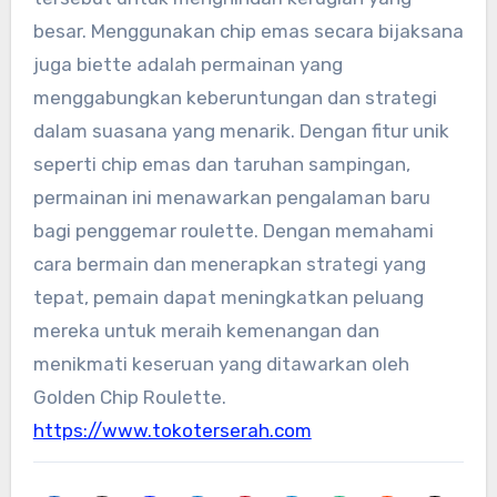
besar. Menggunakan chip emas secara bijaksana
juga biette adalah permainan yang
menggabungkan keberuntungan dan strategi
dalam suasana yang menarik. Dengan fitur unik
seperti chip emas dan taruhan sampingan,
permainan ini menawarkan pengalaman baru
bagi penggemar roulette. Dengan memahami
cara bermain dan menerapkan strategi yang
tepat, pemain dapat meningkatkan peluang
mereka untuk meraih kemenangan dan
menikmati keseruan yang ditawarkan oleh
Golden Chip Roulette.
https://www.tokoterserah.com