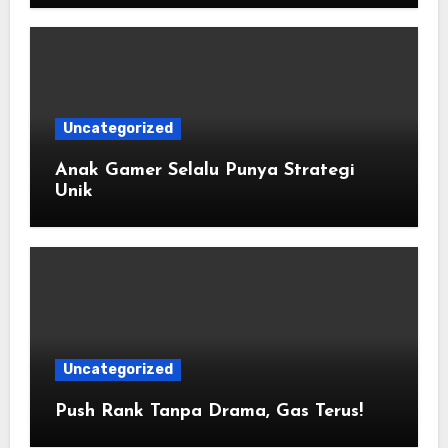
Uncategorized
Anak Gamer Selalu Punya Strategi
Unik
Uncategorized
Push Rank Tanpa Drama, Gas Terus!