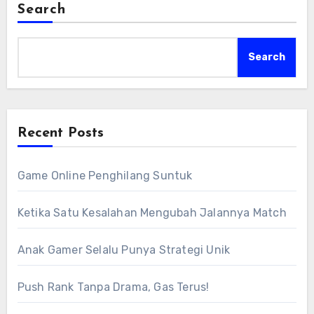
Search
Search
Recent Posts
Game Online Penghilang Suntuk
Ketika Satu Kesalahan Mengubah Jalannya Match
Anak Gamer Selalu Punya Strategi Unik
Push Rank Tanpa Drama, Gas Terus!