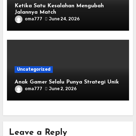
Ketika Satu Kesalahan Mengubah
Jalannya Match
oma777
June 24, 2026
Uncategorized
Anak Gamer Selalu Punya Strategi Unik
oma777
June 2, 2026
Leave a Reply