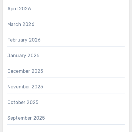
April 2026
March 2026
February 2026
January 2026
December 2025
November 2025
October 2025
September 2025