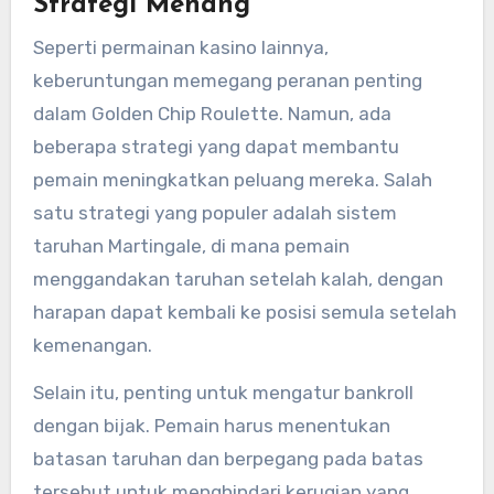
Strategi Menang
Seperti permainan kasino lainnya,
keberuntungan memegang peranan penting
dalam Golden Chip Roulette. Namun, ada
beberapa strategi yang dapat membantu
pemain meningkatkan peluang mereka. Salah
satu strategi yang populer adalah sistem
taruhan Martingale, di mana pemain
menggandakan taruhan setelah kalah, dengan
harapan dapat kembali ke posisi semula setelah
kemenangan.
Selain itu, penting untuk mengatur bankroll
dengan bijak. Pemain harus menentukan
batasan taruhan dan berpegang pada batas
tersebut untuk menghindari kerugian yang