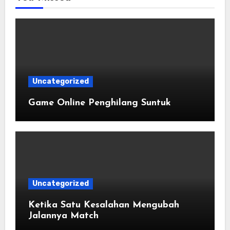
Uncategorized
Game Online Penghilang Suntuk
Uncategorized
Ketika Satu Kesalahan Mengubah
Jalannya Match