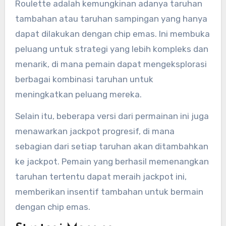
Roulette adalah kemungkinan adanya taruhan
tambahan atau taruhan sampingan yang hanya
dapat dilakukan dengan chip emas. Ini membuka
peluang untuk strategi yang lebih kompleks dan
menarik, di mana pemain dapat mengeksplorasi
berbagai kombinasi taruhan untuk
meningkatkan peluang mereka.
Selain itu, beberapa versi dari permainan ini juga
menawarkan jackpot progresif, di mana
sebagian dari setiap taruhan akan ditambahkan
ke jackpot. Pemain yang berhasil memenangkan
taruhan tertentu dapat meraih jackpot ini,
memberikan insentif tambahan untuk bermain
dengan chip emas.