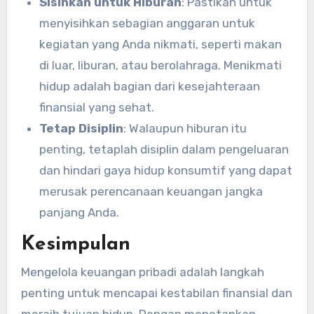
Sisihkan untuk Hiburan
: Pastikan untuk
menyisihkan sebagian anggaran untuk
kegiatan yang Anda nikmati, seperti makan
di luar, liburan, atau berolahraga. Menikmati
hidup adalah bagian dari kesejahteraan
finansial yang sehat.
Tetap Disiplin
: Walaupun hiburan itu
penting, tetaplah disiplin dalam pengeluaran
dan hindari gaya hidup konsumtif yang dapat
merusak perencanaan keuangan jangka
panjang Anda.
Kesimpulan
Mengelola keuangan pribadi adalah langkah
penting untuk mencapai kestabilan finansial dan