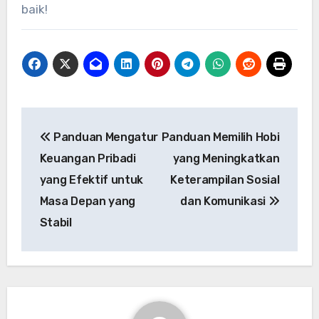
baik!
Post
Panduan Mengatur
Panduan Memilih Hobi
navigation
Keuangan Pribadi
yang Meningkatkan
yang Efektif untuk
Keterampilan Sosial
Masa Depan yang
dan Komunikasi
Stabil