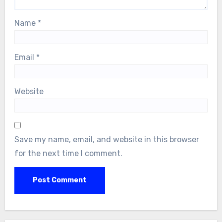
Name
*
Email
*
Website
Save my name, email, and website in this browser
for the next time I comment.