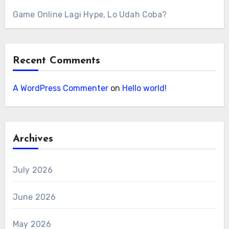
Game Online Lagi Hype, Lo Udah Coba?
Recent Comments
A WordPress Commenter
on
Hello world!
Archives
July 2026
June 2026
May 2026