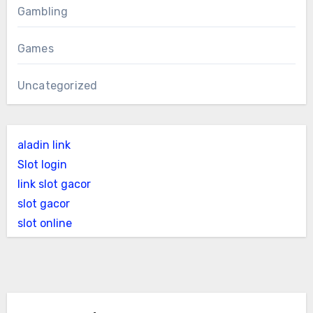
Gambling
Games
Uncategorized
aladin link
Slot login
link slot gacor
slot gacor
slot online