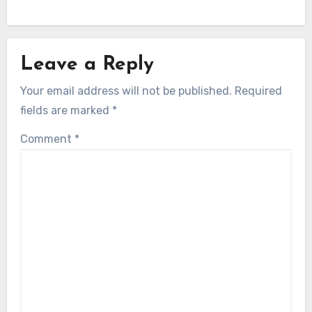
Leave a Reply
Your email address will not be published.
Required
fields are marked
*
Comment
*