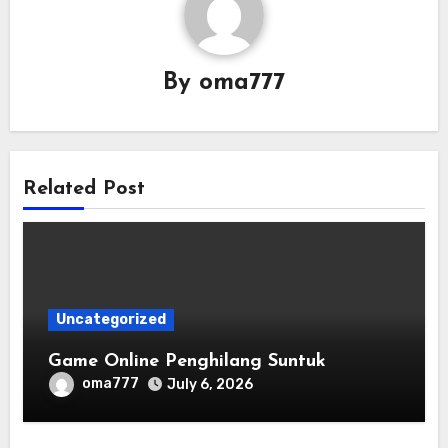
By
oma777
Related Post
Uncategorized
Game Online Penghilang Suntuk
oma777
July 6, 2026