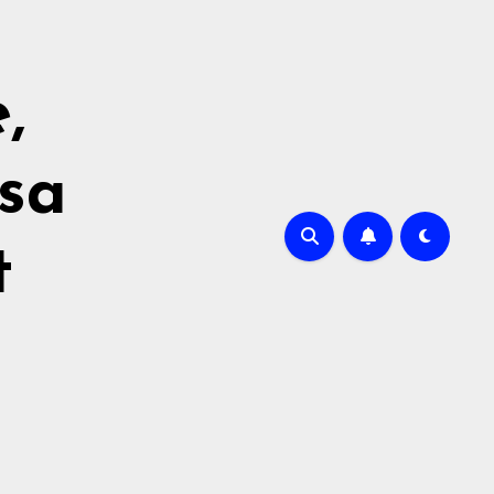
,
isa
t