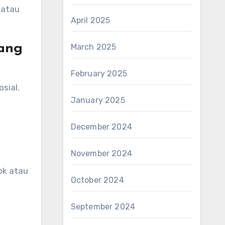
 atau
April 2025
rang
March 2025
February 2025
sial.
January 2025
December 2024
November 2024
pok atau
October 2024
September 2024