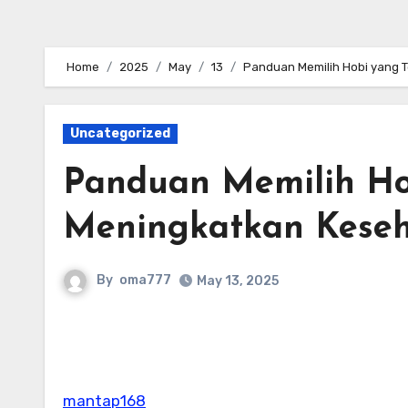
Home
2025
May
13
Panduan Memilih Hobi yang T
Uncategorized
Panduan Memilih Ho
Meningkatkan Keseh
By
oma777
May 13, 2025
mantap168