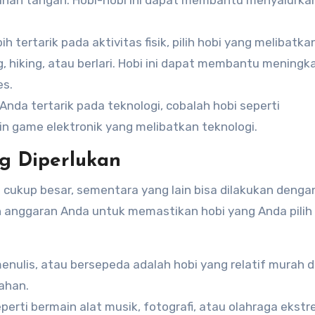
inan tangan. Hobi-hobi ini dapat membantu menyalurka
bih tertarik pada aktivitas fisik, pilih hobi yang melibatka
ng, hiking, atau berlari. Hobi ini dapat membantu mening
es.
 Anda tertarik pada teknologi, cobalah hobi seperti
in game elektronik yang melibatkan teknologi.
g Diperlukan
cukup besar, sementara yang lain bisa dilakukan denga
n anggaran Anda untuk memastikan hobi yang Anda pilih
enulis, atau bersepeda adalah hobi yang relatif murah 
ahan.
eperti bermain alat musik, fotografi, atau olahraga ekst