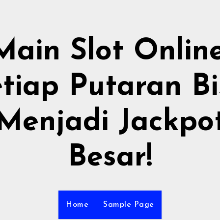
Main Slot Online
tiap Putaran B
Menjadi Jackpo
Besar!
Home
Sample Page