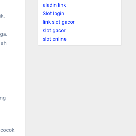
aladin link
Slot login
k,
link slot gacor
slot gacor
oga,
slot online
lah
ing
 cocok