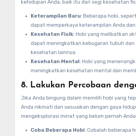
kehidupan Anda, baik itu dari segi kesehatan fi
Keterampilan Baru
: Beberapa hobi, seper
dapat memperkaya keterampilan Anda dan m
Kesehatan Fisik
: Hobi yang melibatkan akti
dapat meningkatkan kebugaran tubuh dan m
kesehatan lainnya.
Kesehatan Mental
: Hobi yang menenangk
meningkatkan kesehatan mental dan member
8. Lakukan Percobaan deng
Jika Anda bingung dalam memilih hobi yang tepa
Anda nikmati dan sesuaikan dengan gaya hidup
mengeksplorasi minat yang belum pernah Anda
Coba Beberapa Hobi
: Cobalah beberapa h