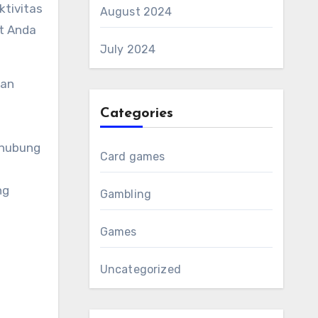
tivitas
August 2024
t Anda
July 2024
kan
Categories
rhubung
Card games
ng
Gambling
Games
Uncategorized