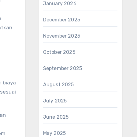
n
January 2026
n
December 2025
katkan
November 2025
October 2025
September 2025
n biaya
August 2025
 sesuai
July 2025
dan
June 2025
rem
May 2025