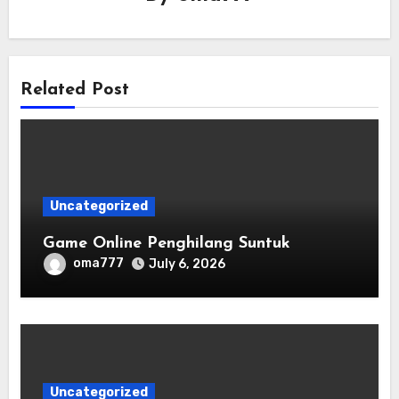
Related Post
Uncategorized
Game Online Penghilang Suntuk
oma777
July 6, 2026
Uncategorized