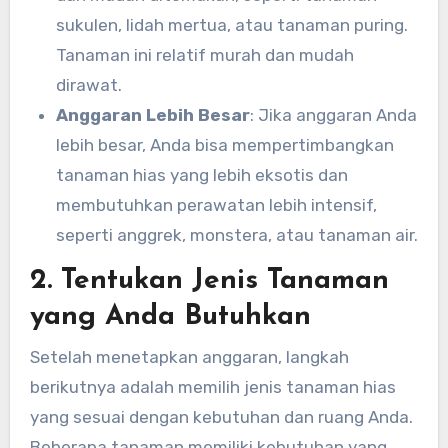
sukulen, lidah mertua, atau tanaman puring.
Tanaman ini relatif murah dan mudah
dirawat.
Anggaran Lebih Besar
: Jika anggaran Anda
lebih besar, Anda bisa mempertimbangkan
tanaman hias yang lebih eksotis dan
membutuhkan perawatan lebih intensif,
seperti anggrek, monstera, atau tanaman air.
2. Tentukan Jenis Tanaman
yang Anda Butuhkan
Setelah menetapkan anggaran, langkah
berikutnya adalah memilih jenis tanaman hias
yang sesuai dengan kebutuhan dan ruang Anda.
Beberapa tanaman memiliki kebutuhan yang