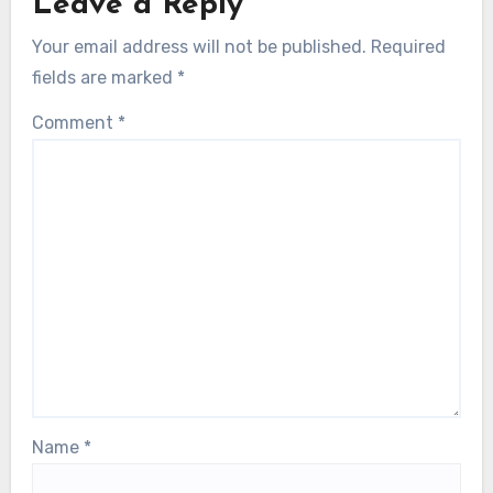
Leave a Reply
Your email address will not be published.
Required
fields are marked
*
Comment
*
Name
*