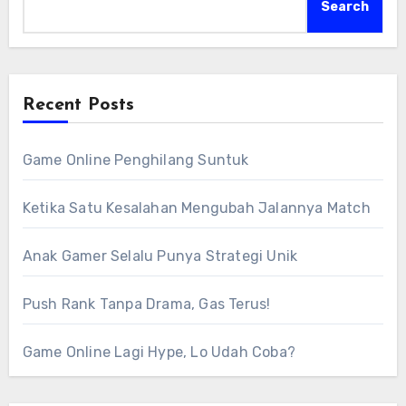
Search
Recent Posts
Game Online Penghilang Suntuk
Ketika Satu Kesalahan Mengubah Jalannya Match
Anak Gamer Selalu Punya Strategi Unik
Push Rank Tanpa Drama, Gas Terus!
Game Online Lagi Hype, Lo Udah Coba?