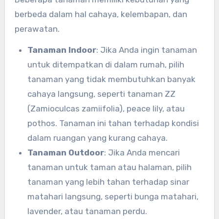
berbeda dalam hal cahaya, kelembapan, dan
perawatan.
Tanaman Indoor
: Jika Anda ingin tanaman
untuk ditempatkan di dalam rumah, pilih
tanaman yang tidak membutuhkan banyak
cahaya langsung, seperti tanaman ZZ
(Zamioculcas zamiifolia), peace lily, atau
pothos. Tanaman ini tahan terhadap kondisi
dalam ruangan yang kurang cahaya.
Tanaman Outdoor
: Jika Anda mencari
tanaman untuk taman atau halaman, pilih
tanaman yang lebih tahan terhadap sinar
matahari langsung, seperti bunga matahari,
lavender, atau tanaman perdu.