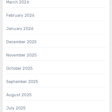
March 2026
February 2026
January 2026
December 2025
November 2025
October 2025
September 2025
August 2025
July 2025