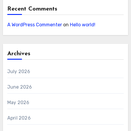
Recent Comments
A WordPress Commenter
on
Hello world!
Archives
July 2026
June 2026
May 2026
April 2026