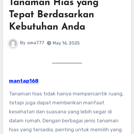
Tanaman Hias yang
Tepat Berdasarkan
Kebutuhan Anda
By
oma777
May 16, 2025
mantap168
Tanaman hias tidak hanya mempercantik ruang,
tetapi juga dapat memberikan manfaat
kesehatan dan suasana yang lebih segar di
dalam rumah. Dengan berbagai jenis tanaman
hias yang tersedia, penting untuk memilih yang