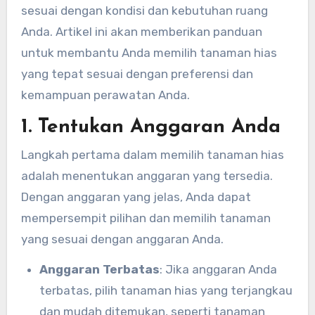
sesuai dengan kondisi dan kebutuhan ruang
Anda. Artikel ini akan memberikan panduan
untuk membantu Anda memilih tanaman hias
yang tepat sesuai dengan preferensi dan
kemampuan perawatan Anda.
1. Tentukan Anggaran Anda
Langkah pertama dalam memilih tanaman hias
adalah menentukan anggaran yang tersedia.
Dengan anggaran yang jelas, Anda dapat
mempersempit pilihan dan memilih tanaman
yang sesuai dengan anggaran Anda.
Anggaran Terbatas
: Jika anggaran Anda
terbatas, pilih tanaman hias yang terjangkau
dan mudah ditemukan, seperti tanaman