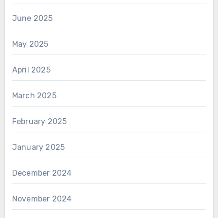
June 2025
May 2025
April 2025
March 2025
February 2025
January 2025
December 2024
November 2024