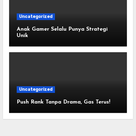
Uncategorized
Anak Gamer Selalu Punya Strategi
Unik
Uncategorized
Push Rank Tanpa Drama, Gas Terus!