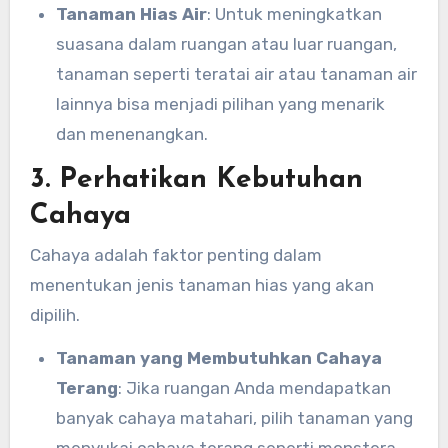
Tanaman Hias Air
: Untuk meningkatkan
suasana dalam ruangan atau luar ruangan,
tanaman seperti teratai air atau tanaman air
lainnya bisa menjadi pilihan yang menarik
dan menenangkan.
3. Perhatikan Kebutuhan
Cahaya
Cahaya adalah faktor penting dalam
menentukan jenis tanaman hias yang akan
dipilih.
Tanaman yang Membutuhkan Cahaya
Terang
: Jika ruangan Anda mendapatkan
banyak cahaya matahari, pilih tanaman yang