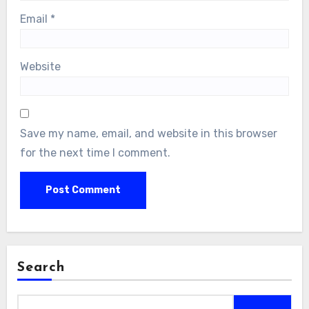
Email
*
Website
Save my name, email, and website in this browser
for the next time I comment.
Search