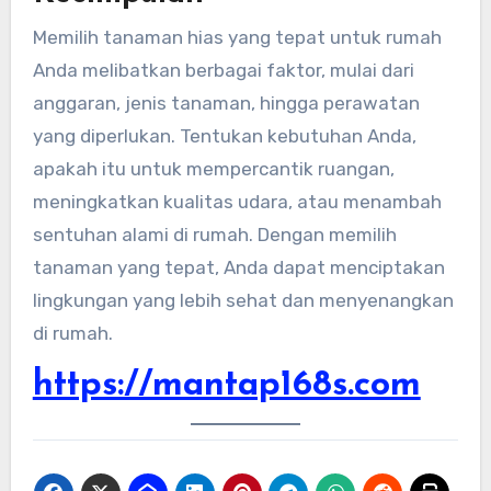
Memilih tanaman hias yang tepat untuk rumah
Anda melibatkan berbagai faktor, mulai dari
anggaran, jenis tanaman, hingga perawatan
yang diperlukan. Tentukan kebutuhan Anda,
apakah itu untuk mempercantik ruangan,
meningkatkan kualitas udara, atau menambah
sentuhan alami di rumah. Dengan memilih
tanaman yang tepat, Anda dapat menciptakan
lingkungan yang lebih sehat dan menyenangkan
di rumah.
https://mantap168s.com