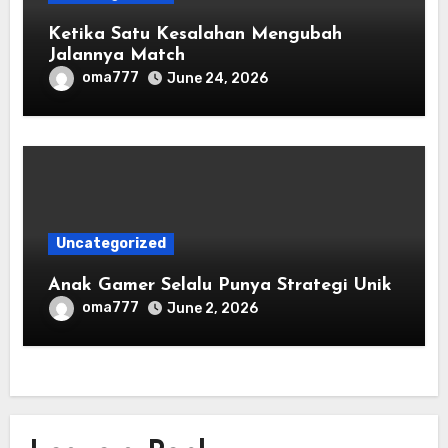
Ketika Satu Kesalahan Mengubah
Jalannya Match
oma777
June 24, 2026
Uncategorized
Anak Gamer Selalu Punya Strategi Unik
oma777
June 2, 2026