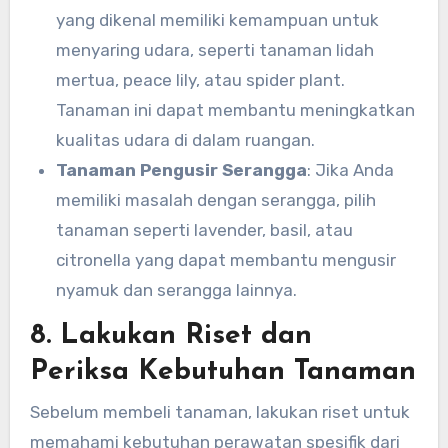
yang dikenal memiliki kemampuan untuk
menyaring udara, seperti tanaman lidah
mertua, peace lily, atau spider plant.
Tanaman ini dapat membantu meningkatkan
kualitas udara di dalam ruangan.
Tanaman Pengusir Serangga
: Jika Anda
memiliki masalah dengan serangga, pilih
tanaman seperti lavender, basil, atau
citronella yang dapat membantu mengusir
nyamuk dan serangga lainnya.
8. Lakukan Riset dan
Periksa Kebutuhan Tanaman
Sebelum membeli tanaman, lakukan riset untuk
memahami kebutuhan perawatan spesifik dari