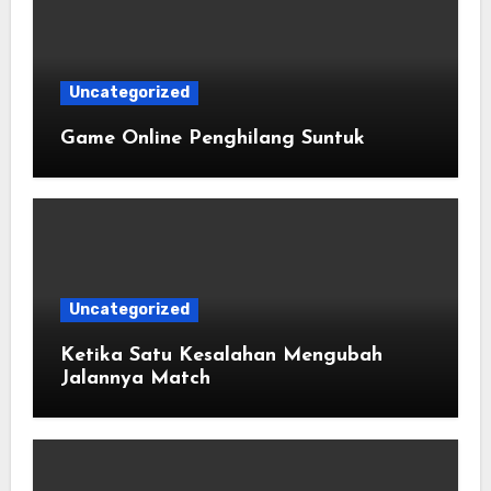
Uncategorized
Game Online Penghilang Suntuk
Uncategorized
Ketika Satu Kesalahan Mengubah
Jalannya Match