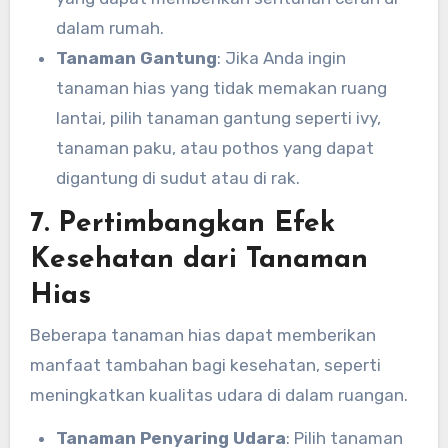
dalam rumah.
Tanaman Gantung
: Jika Anda ingin
tanaman hias yang tidak memakan ruang
lantai, pilih tanaman gantung seperti ivy,
tanaman paku, atau pothos yang dapat
digantung di sudut atau di rak.
7. Pertimbangkan Efek
Kesehatan dari Tanaman
Hias
Beberapa tanaman hias dapat memberikan
manfaat tambahan bagi kesehatan, seperti
meningkatkan kualitas udara di dalam ruangan.
Tanaman Penyaring Udara
: Pilih tanaman