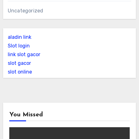
Uncategorized
aladin link
Slot login
link slot gacor
slot gacor
slot online
You Missed