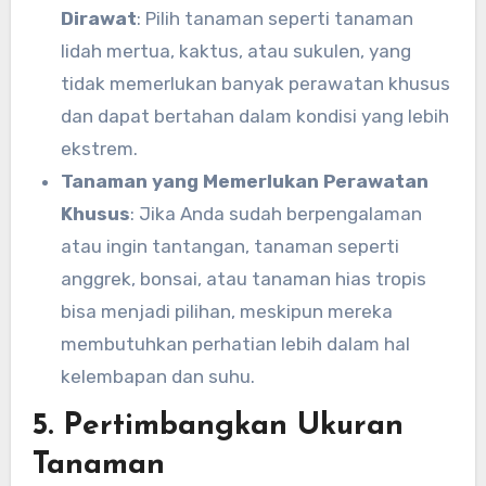
Dirawat
: Pilih tanaman seperti tanaman
lidah mertua, kaktus, atau sukulen, yang
tidak memerlukan banyak perawatan khusus
dan dapat bertahan dalam kondisi yang lebih
ekstrem.
Tanaman yang Memerlukan Perawatan
Khusus
: Jika Anda sudah berpengalaman
atau ingin tantangan, tanaman seperti
anggrek, bonsai, atau tanaman hias tropis
bisa menjadi pilihan, meskipun mereka
membutuhkan perhatian lebih dalam hal
kelembapan dan suhu.
5. Pertimbangkan Ukuran
Tanaman