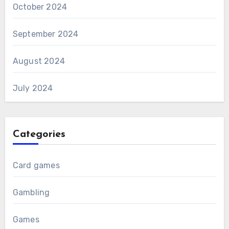
October 2024
September 2024
August 2024
July 2024
Categories
Card games
Gambling
Games