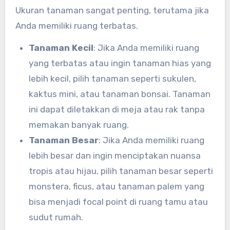
Ukuran tanaman sangat penting, terutama jika
Anda memiliki ruang terbatas.
Tanaman Kecil
: Jika Anda memiliki ruang
yang terbatas atau ingin tanaman hias yang
lebih kecil, pilih tanaman seperti sukulen,
kaktus mini, atau tanaman bonsai. Tanaman
ini dapat diletakkan di meja atau rak tanpa
memakan banyak ruang.
Tanaman Besar
: Jika Anda memiliki ruang
lebih besar dan ingin menciptakan nuansa
tropis atau hijau, pilih tanaman besar seperti
monstera, ficus, atau tanaman palem yang
bisa menjadi focal point di ruang tamu atau
sudut rumah.