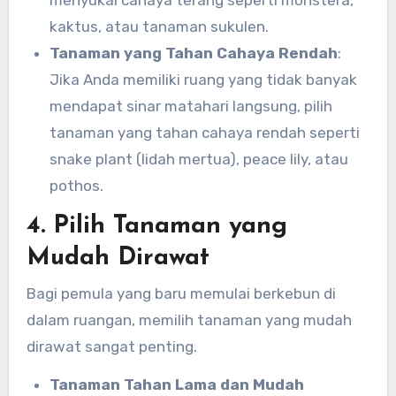
menyukai cahaya terang seperti monstera,
kaktus, atau tanaman sukulen.
Tanaman yang Tahan Cahaya Rendah
:
Jika Anda memiliki ruang yang tidak banyak
mendapat sinar matahari langsung, pilih
tanaman yang tahan cahaya rendah seperti
snake plant (lidah mertua), peace lily, atau
pothos.
4. Pilih Tanaman yang
Mudah Dirawat
Bagi pemula yang baru memulai berkebun di
dalam ruangan, memilih tanaman yang mudah
dirawat sangat penting.
Tanaman Tahan Lama dan Mudah