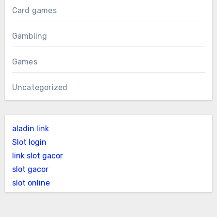
Card games
Gambling
Games
Uncategorized
aladin link
Slot login
link slot gacor
slot gacor
slot online