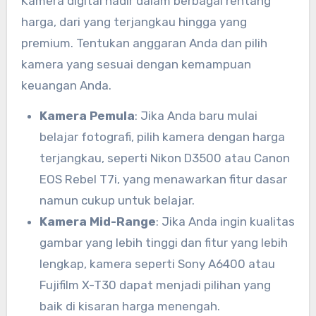
Kamera digital hadir dalam berbagai rentang
harga, dari yang terjangkau hingga yang
premium. Tentukan anggaran Anda dan pilih
kamera yang sesuai dengan kemampuan
keuangan Anda.
Kamera Pemula
: Jika Anda baru mulai
belajar fotografi, pilih kamera dengan harga
terjangkau, seperti Nikon D3500 atau Canon
EOS Rebel T7i, yang menawarkan fitur dasar
namun cukup untuk belajar.
Kamera Mid-Range
: Jika Anda ingin kualitas
gambar yang lebih tinggi dan fitur yang lebih
lengkap, kamera seperti Sony A6400 atau
Fujifilm X-T30 dapat menjadi pilihan yang
baik di kisaran harga menengah.