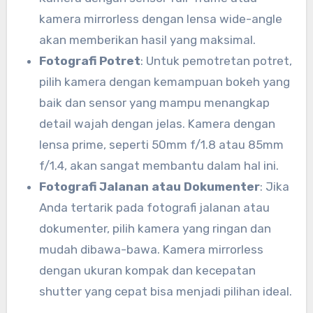
kamera mirrorless dengan lensa wide-angle
akan memberikan hasil yang maksimal.
Fotografi Potret
: Untuk pemotretan potret,
pilih kamera dengan kemampuan bokeh yang
baik dan sensor yang mampu menangkap
detail wajah dengan jelas. Kamera dengan
lensa prime, seperti 50mm f/1.8 atau 85mm
f/1.4, akan sangat membantu dalam hal ini.
Fotografi Jalanan atau Dokumenter
: Jika
Anda tertarik pada fotografi jalanan atau
dokumenter, pilih kamera yang ringan dan
mudah dibawa-bawa. Kamera mirrorless
dengan ukuran kompak dan kecepatan
shutter yang cepat bisa menjadi pilihan ideal.