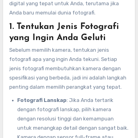
digital yang tepat untuk Anda, terutama jika
Anda baru memulai dunia fotografi.
1. Tentukan Jenis Fotografi
yang Ingin Anda Geluti
Sebelum memilih kamera, tentukan jenis
fotografi apa yang ingin Anda tekuni. Setiap
jenis fotografi membutuhkan kamera dengan
spesifikasi yang berbeda, jadi ini adalah langkah
penting dalam memilih perangkat yang tepat.
Fotografi Lanskap
: Jika Anda tertarik
dengan fotografi lanskap, pilih kamera
dengan resolusi tinggi dan kemampuan
untuk menangkap detail dengan sangat baik.
Kamera dengan sensor full-frame atau