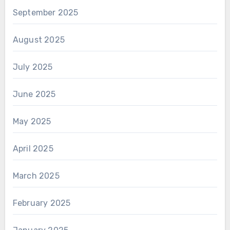
September 2025
August 2025
July 2025
June 2025
May 2025
April 2025
March 2025
February 2025