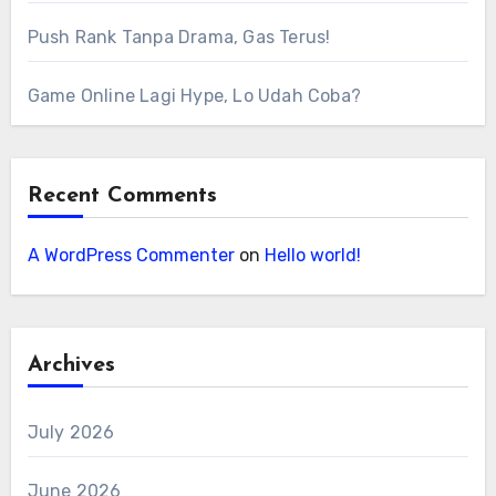
Push Rank Tanpa Drama, Gas Terus!
Game Online Lagi Hype, Lo Udah Coba?
Recent Comments
A WordPress Commenter
on
Hello world!
Archives
July 2026
June 2026