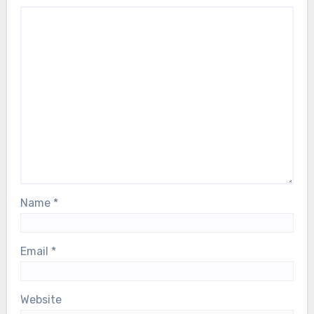
Name
*
Email
*
Website