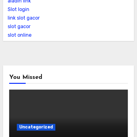
aladin link
Slot login
link slot gacor
slot gacor
slot online
You Missed
Uncategorized