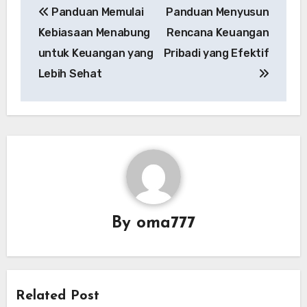
Panduan Memulai
Panduan Menyusun
navigation
Kebiasaan Menabung
Rencana Keuangan
untuk Keuangan yang
Pribadi yang Efektif
Lebih Sehat
By
oma777
Related Post