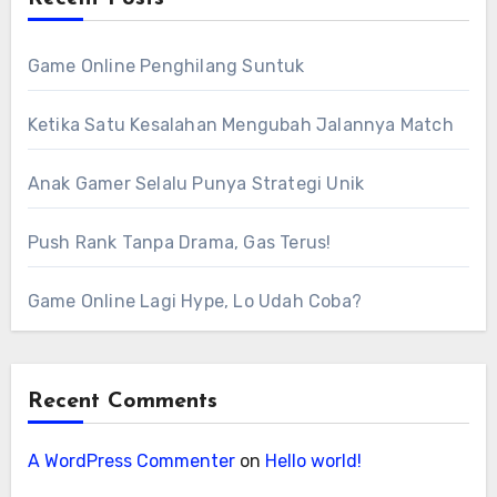
Game Online Penghilang Suntuk
Ketika Satu Kesalahan Mengubah Jalannya Match
Anak Gamer Selalu Punya Strategi Unik
Push Rank Tanpa Drama, Gas Terus!
Game Online Lagi Hype, Lo Udah Coba?
Recent Comments
A WordPress Commenter
on
Hello world!