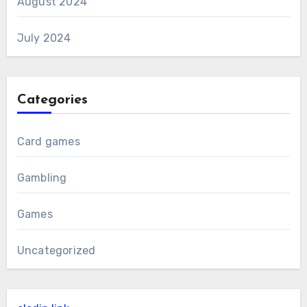
August 2024
July 2024
Categories
Card games
Gambling
Games
Uncategorized