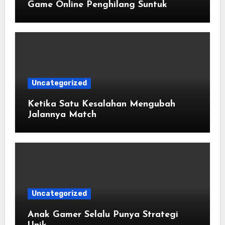
Game Online Penghilang Suntuk
Uncategorized
Ketika Satu Kesalahan Mengubah
Jalannya Match
Uncategorized
Anak Gamer Selalu Punya Strategi