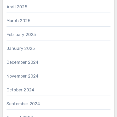
April 2025
March 2025
February 2025
January 2025
December 2024
November 2024
October 2024
September 2024