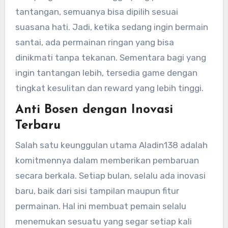
tantangan, semuanya bisa dipilih sesuai
suasana hati. Jadi, ketika sedang ingin bermain
santai, ada permainan ringan yang bisa
dinikmati tanpa tekanan. Sementara bagi yang
ingin tantangan lebih, tersedia game dengan
tingkat kesulitan dan reward yang lebih tinggi.
Anti Bosen dengan Inovasi
Terbaru
Salah satu keunggulan utama Aladin138 adalah
komitmennya dalam memberikan pembaruan
secara berkala. Setiap bulan, selalu ada inovasi
baru, baik dari sisi tampilan maupun fitur
permainan. Hal ini membuat pemain selalu
menemukan sesuatu yang segar setiap kali