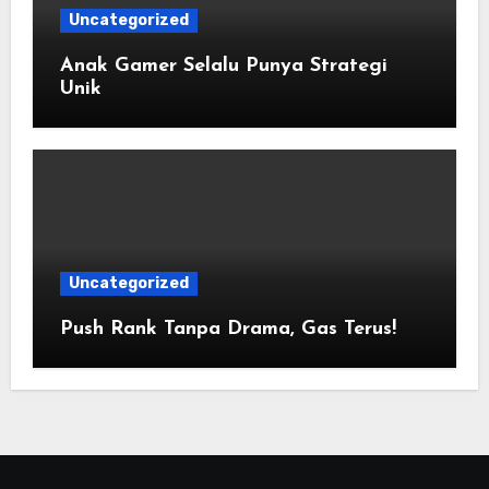
Uncategorized
Anak Gamer Selalu Punya Strategi
Unik
Uncategorized
Push Rank Tanpa Drama, Gas Terus!