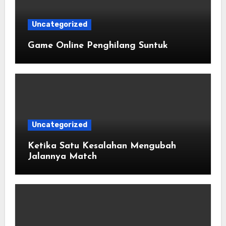
Uncategorized
Game Online Penghilang Suntuk
Uncategorized
Ketika Satu Kesalahan Mengubah
Jalannya Match