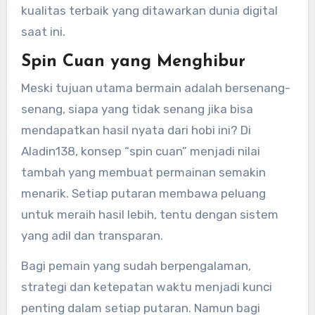
kualitas terbaik yang ditawarkan dunia digital
saat ini.
Spin Cuan yang Menghibur
Meski tujuan utama bermain adalah bersenang-
senang, siapa yang tidak senang jika bisa
mendapatkan hasil nyata dari hobi ini? Di
Aladin138, konsep “spin cuan” menjadi nilai
tambah yang membuat permainan semakin
menarik. Setiap putaran membawa peluang
untuk meraih hasil lebih, tentu dengan sistem
yang adil dan transparan.
Bagi pemain yang sudah berpengalaman,
strategi dan ketepatan waktu menjadi kunci
penting dalam setiap putaran. Namun bagi