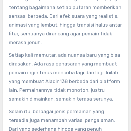
tentang bagaimana setiap putaran memberikan
sensasi berbeda. Dari efek suara yang realistis,
animasi yang lembut, hingga transisi halus antar
fitur, semuanya dirancang agar pemain tidak
merasa jenuh.
Setiap kali memutar, ada nuansa baru yang bisa
dirasakan. Ada rasa penasaran yang membuat
pemain ingin terus mencoba lagi dan lagi. Inilah
yang membuat Aladin138 berbeda dari platform
lain. Permainannya tidak monoton, justru
semakin dimainkan, semakin terasa serunya.
Selain itu, berbagai jenis permainan yang
tersedia juga menambah variasi pengalaman.
Dari yang sederhana hingga yang penuh