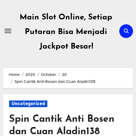
Skip
to
Main Slot Online, Setiap
content
Putaran Bisa Menjadi
Jackpot Besar!
Home
2025
October
20
Spin Cantik Anti Bosen dan Cuan Aladin138
Uncategorized
Spin Cantik Anti Bosen
dan Cuan Aladin138