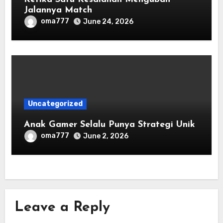
Jalannya Match
oma777
June 24, 2026
Uncategorized
Anak Gamer Selalu Punya Strategi Unik
oma777
June 2, 2026
Leave a Reply