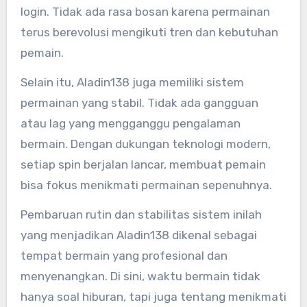
login. Tidak ada rasa bosan karena permainan
terus berevolusi mengikuti tren dan kebutuhan
pemain.
Selain itu, Aladin138 juga memiliki sistem
permainan yang stabil. Tidak ada gangguan
atau lag yang mengganggu pengalaman
bermain. Dengan dukungan teknologi modern,
setiap spin berjalan lancar, membuat pemain
bisa fokus menikmati permainan sepenuhnya.
Pembaruan rutin dan stabilitas sistem inilah
yang menjadikan Aladin138 dikenal sebagai
tempat bermain yang profesional dan
menyenangkan. Di sini, waktu bermain tidak
hanya soal hiburan, tapi juga tentang menikmati