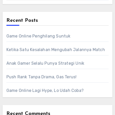
Recent Posts
Game Online Penghilang Suntuk
Ketika Satu Kesalahan Mengubah Jalannya Match
Anak Gamer Selalu Punya Strategi Unik
Push Rank Tanpa Drama, Gas Terus!
Game Online Lagi Hype, Lo Udah Coba?
Recent Comments