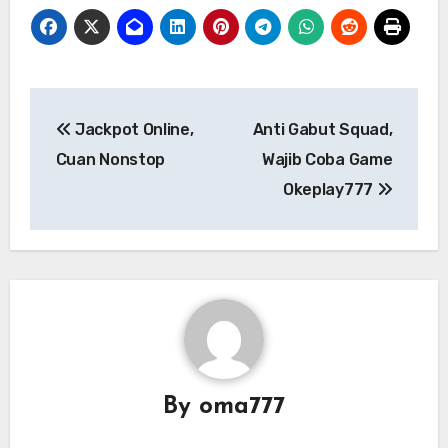
Post
Jackpot Online,
Anti Gabut Squad,
navigation
Cuan Nonstop
Wajib Coba Game
Okeplay777
By
oma777