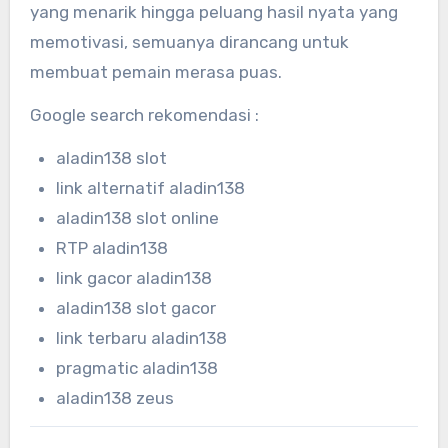
yang menarik hingga peluang hasil nyata yang
memotivasi, semuanya dirancang untuk
membuat pemain merasa puas.
Google search rekomendasi :
aladin138 slot
link alternatif aladin138
aladin138 slot online
RTP aladin138
link gacor aladin138
aladin138 slot gacor
link terbaru aladin138
pragmatic aladin138
aladin138 zeus