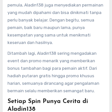
pemula, Aladin138 juga menyediakan permainan
yang mudah dipahami dan bisa dinikmati tanpa
perlu banyak belajar. Dengan begitu, semua
pemain, baik baru maupun lama, punya
kesempatan yang sama untuk menikmati
keseruan dan hasilnya.
Ditambah lagi, Aladin138 sering mengadakan
event dan promo menarik yang memberikan
bonus tambahan bagi para pemain aktif. Dari
hadiah putaran gratis hingga promo khusus
harian, semuanya dirancang agar pengalaman
bermain selalu memberikan semangat baru.
Setiap Spin Punya Cerita di
Aladin138