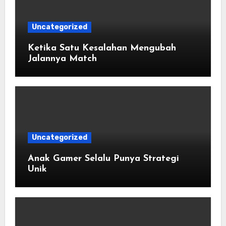
Uncategorized
Ketika Satu Kesalahan Mengubah
Jalannya Match
Uncategorized
Anak Gamer Selalu Punya Strategi
Unik