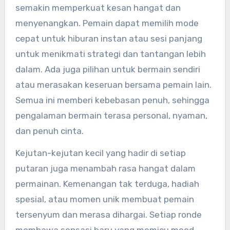
semakin memperkuat kesan hangat dan
menyenangkan. Pemain dapat memilih mode
cepat untuk hiburan instan atau sesi panjang
untuk menikmati strategi dan tantangan lebih
dalam. Ada juga pilihan untuk bermain sendiri
atau merasakan keseruan bersama pemain lain.
Semua ini memberi kebebasan penuh, sehingga
pengalaman bermain terasa personal, nyaman,
dan penuh cinta.
Kejutan-kejutan kecil yang hadir di setiap
putaran juga menambah rasa hangat dalam
permainan. Kemenangan tak terduga, hadiah
spesial, atau momen unik membuat pemain
tersenyum dan merasa dihargai. Setiap ronde
membawa sensasi baru yang memicu mood