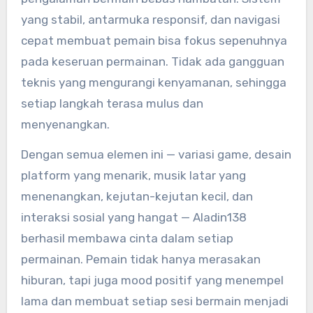
yang stabil, antarmuka responsif, dan navigasi
cepat membuat pemain bisa fokus sepenuhnya
pada keseruan permainan. Tidak ada gangguan
teknis yang mengurangi kenyamanan, sehingga
setiap langkah terasa mulus dan
menyenangkan.
Dengan semua elemen ini — variasi game, desain
platform yang menarik, musik latar yang
menenangkan, kejutan-kejutan kecil, dan
interaksi sosial yang hangat — Aladin138
berhasil membawa cinta dalam setiap
permainan. Pemain tidak hanya merasakan
hiburan, tapi juga mood positif yang menempel
lama dan membuat setiap sesi bermain menjadi