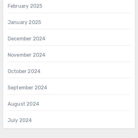
February 2025
January 2025
December 2024
November 2024
October 2024
September 2024
August 2024
July 2024