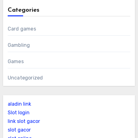
Categories
Card games
Gambling
Games
Uncategorized
aladin link
Slot login
link slot gacor
slot gacor