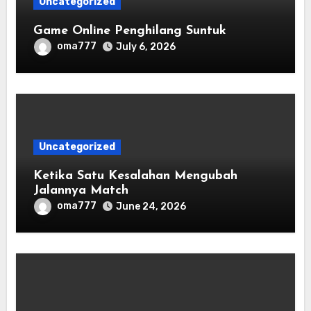
Uncategorized
Game Online Penghilang Suntuk
oma777
July 6, 2026
Uncategorized
Ketika Satu Kesalahan Mengubah
Jalannya Match
oma777
June 24, 2026