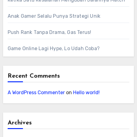
Anak Gamer Selalu Punya Strategi Unik
Push Rank Tanpa Drama, Gas Terus!
Game Online Lagi Hype, Lo Udah Coba?
Recent Comments
A WordPress Commenter
on
Hello world!
Archives