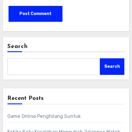
Search
Search
Recent Posts
Game Online Penghilang Suntuk
Ketika Satu Kesalahan Mengubah Jalannya Match