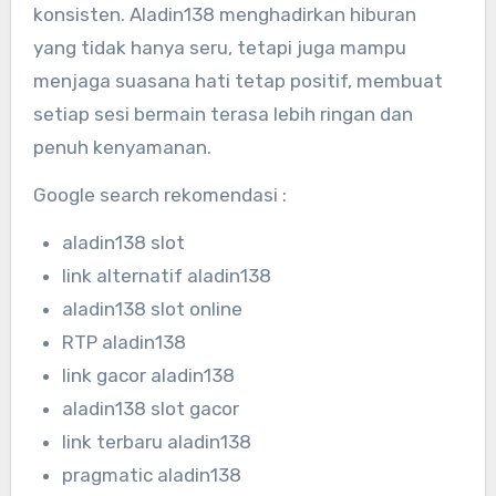
konsisten. Aladin138 menghadirkan hiburan
yang tidak hanya seru, tetapi juga mampu
menjaga suasana hati tetap positif, membuat
setiap sesi bermain terasa lebih ringan dan
penuh kenyamanan.
Google search rekomendasi :
aladin138 slot
link alternatif aladin138
aladin138 slot online
RTP aladin138
link gacor aladin138
aladin138 slot gacor
link terbaru aladin138
pragmatic aladin138