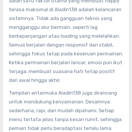
Salah satu faktor utama yang membuat happy
terasa maksimal di Aladin138 adalah kelancaran
sistemnya. Tidak ada gangguan teknis yang
mengganggu alur bermain, seperti lag
berkepanjangan atau loading yang melelahkan.
Semua berjalan dengan responsif dan stabil,
sehingga fokus tetap pada keseruan permainan.
Ketika permainan berjalan lancar, emosi pun ikut
terjaga, membuat suasana hati tetap positif
dari awal hingga akhir.
Tampilan antarmuka Aladin138 juga dirancang
untuk mendukung kenyamanan. Desainnya
sederhana, rapi, dan mudah dipahami. Setiap
menu tertata jelas tanpa kesan rumit, sehingga
pemain tidak perlu beradaptasi terlalu lama.