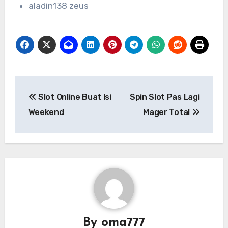
aladin138 zeus
Post
Slot Online Buat Isi
Spin Slot Pas Lagi
navigation
Weekend
Mager Total
By
oma777