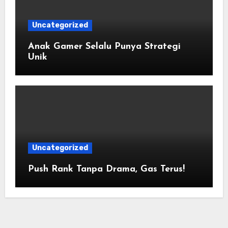
Uncategorized
Anak Gamer Selalu Punya Strategi
Unik
Uncategorized
Push Rank Tanpa Drama, Gas Terus!