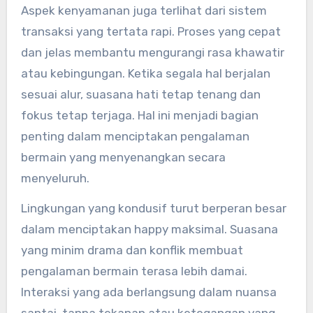
Aspek kenyamanan juga terlihat dari sistem
transaksi yang tertata rapi. Proses yang cepat
dan jelas membantu mengurangi rasa khawatir
atau kebingungan. Ketika segala hal berjalan
sesuai alur, suasana hati tetap tenang dan
fokus tetap terjaga. Hal ini menjadi bagian
penting dalam menciptakan pengalaman
bermain yang menyenangkan secara
menyeluruh.
Lingkungan yang kondusif turut berperan besar
dalam menciptakan happy maksimal. Suasana
yang minim drama dan konflik membuat
pengalaman bermain terasa lebih damai.
Interaksi yang ada berlangsung dalam nuansa
santai, tanpa tekanan atau ketegangan yang