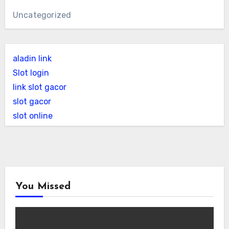
Uncategorized
aladin link
Slot login
link slot gacor
slot gacor
slot online
You Missed