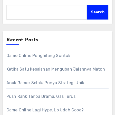
Search
Recent Posts
Game Online Penghilang Suntuk
Ketika Satu Kesalahan Mengubah Jalannya Match
Anak Gamer Selalu Punya Strategi Unik
Push Rank Tanpa Drama, Gas Terus!
Game Online Lagi Hype, Lo Udah Coba?