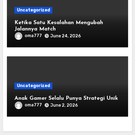
Uncategorized
Ketika Satu Kesalahan Mengubah
Jalannya Match
oma777
June 24, 2026
Uncategorized
Anak Gamer Selalu Punya Strategi Unik
oma777
June 2, 2026