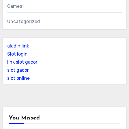
Games
Uncategorized
aladin link
Slot login
link slot gacor
slot gacor
slot online
You Missed