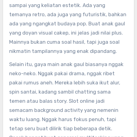
sampai yang keliatan estetik. Ada yang
temanya retro, ada juga yang futuristik, bahkan
ada yang ngangkat budaya pop. Buat anak gaul
yang doyan visual cakep, ini jelas jadi nilai plus.
Mainnya bukan cuma soal hasil, tapi juga soal
nikmatin tampilannya yang enak dipandang.
Selain itu, gaya main anak gaul biasanya nggak
neko-neko. Nggak pakai drama, nggak ribet
pakai rumus aneh. Mereka lebih suka ikut alur,
spin santai, kadang sambil chatting sama
temen atau balas story. Slot online jadi
semacam background activity yang nemenin
waktu luang. Nggak harus fokus penuh, tapi
tetap seru buat dilirik tiap beberapa detik.