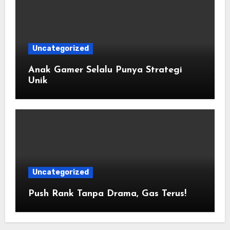
Uncategorized
Anak Gamer Selalu Punya Strategi
Unik
Uncategorized
Push Rank Tanpa Drama, Gas Terus!