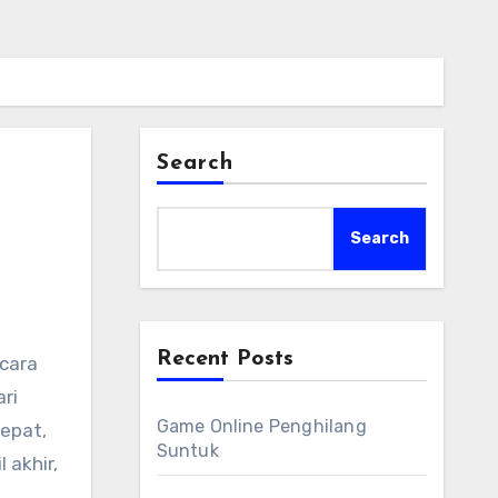
Search
Search
Recent Posts
cara
ri
Game Online Penghilang
cepat,
Suntuk
 akhir,