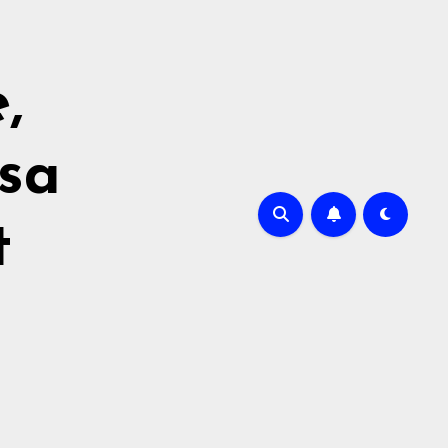
,
isa
t