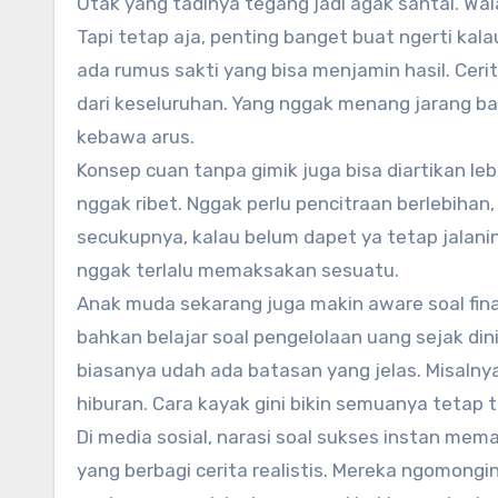
Otak yang tadinya tegang jadi agak santai. Wa
Tapi tetap aja, penting banget buat ngerti ka
ada rumus sakti yang bisa menjamin hasil. Ceri
dari keseluruhan. Yang nggak menang jarang ba
kebawa arus.
Konsep cuan tanpa gimik juga bisa diartikan le
nggak ribet. Nggak perlu pencitraan berlebihan, 
secukupnya, kalau belum dapet ya tetap jalanin 
nggak terlalu memaksakan sesuatu.
Anak muda sekarang juga makin aware soal fina
bahkan belajar soal pengelolaan uang sejak di
biasanya udah ada batasan yang jelas. Misaln
hiburan. Cara kayak gini bikin semuanya tetap t
Di media sosial, narasi soal sukses instan mem
yang berbagi cerita realistis. Mereka ngomongi