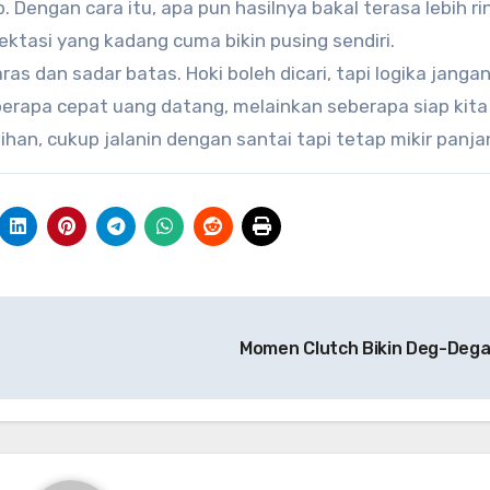
. Dengan cara itu, apa pun hasilnya bakal terasa lebih ri
pektasi yang kadang cuma bikin pusing sendiri.
ras dan sadar batas. Hoki boleh dicari, tapi logika janga
eberapa cepat uang datang, melainkan seberapa siap kita
han, cukup jalanin dengan santai tapi tetap mikir panja
Momen Clutch Bikin Deg-Deg