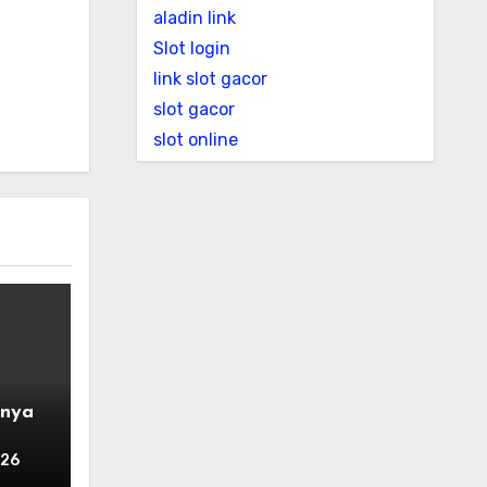
aladin link
Slot login
link slot gacor
slot gacor
slot online
unya
026