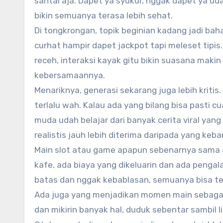
santai aja. Dapet ya syukur, nggak dapet ya uda
bikin semuanya terasa lebih sehat.
Di tongkrongan, topik beginian kadang jadi b
curhat hampir dapet jackpot tapi meleset tipi
receh, interaksi kayak gitu bikin suasana makin
kebersamaannya.
Menariknya, generasi sekarang juga lebih kriti
terlalu wah. Kalau ada yang bilang bisa pasti c
muda udah belajar dari banyak cerita viral yan
realistis jauh lebih diterima daripada yang keb
Main slot atau game apapun sebenarnya sama aj
kafe, ada biaya yang dikeluarin dan ada peng
batas dan nggak kebablasan, semuanya bisa teta
Ada juga yang menjadikan momen main sebagai
dan mikirin banyak hal, duduk sebentar sambil l