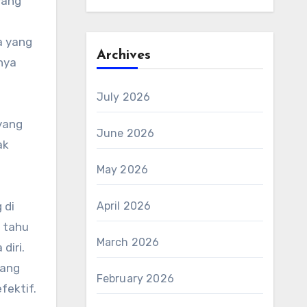
yang
a yang
Archives
nya
July 2026
 yang
June 2026
ak
May 2026
 di
April 2026
 tahu
March 2026
diri.
rang
February 2026
fektif.