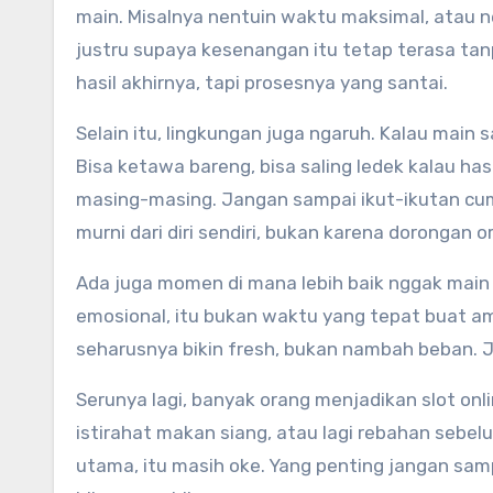
main. Misalnya nentuin waktu maksimal, atau n
justru supaya kesenangan itu tetap terasa tan
hasil akhirnya, tapi prosesnya yang santai.
Selain itu, lingkungan juga ngaruh. Kalau main
Bisa ketawa bareng, bisa saling ledek kalau has
masing-masing. Jangan sampai ikut-ikutan cum
murni dari diri sendiri, bukan karena dorongan or
Ada juga momen di mana lebih baik nggak main sa
emosional, itu bukan waktu yang tepat buat 
seharusnya bikin fresh, bukan nambah beban. Jad
Serunya lagi, banyak orang menjadikan slot onlin
istirahat makan siang, atau lagi rebahan sebe
utama, itu masih oke. Yang penting jangan sampa