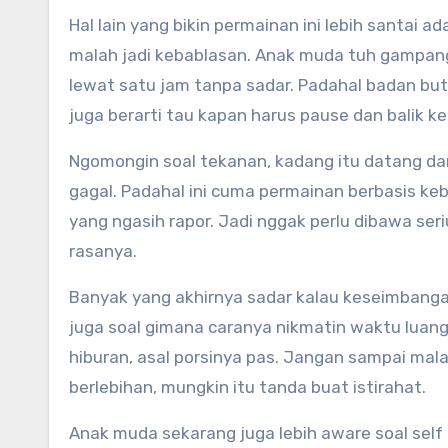
Hal lain yang bikin permainan ini lebih santa
malah jadi kebablasan. Anak muda tuh gampang 
lewat satu jam tanpa sadar. Padahal badan butu
juga berarti tau kapan harus pause dan balik ke
Ngomongin soal tekanan, kadang itu datang dari
gagal. Padahal ini cuma permainan berbasis keb
yang ngasih rapor. Jadi nggak perlu dibawa seri
rasanya.
Banyak yang akhirnya sadar kalau keseimbangan 
juga soal gimana caranya nikmatin waktu luang 
hiburan, asal porsinya pas. Jangan sampai mala
berlebihan, mungkin itu tanda buat istirahat.
Anak muda sekarang juga lebih aware soal self c