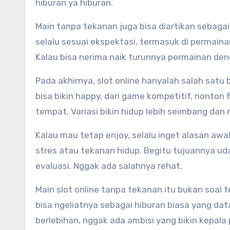
hiburan ya hiburan.
Main tanpa tekanan juga bisa diartikan sebag
selalu sesuai ekspektasi, termasuk di permaina
Kalau bisa nerima naik turunnya permainan deng
Pada akhirnya, slot online hanyalah salah satu b
bisa bikin happy, dari game kompetitif, nonton 
tempat. Variasi bikin hidup lebih seimbang da
Kalau mau tetap enjoy, selalu inget alasan aw
stres atau tekanan hidup. Begitu tujuannya ud
evaluasi. Nggak ada salahnya rehat.
Main slot online tanpa tekanan itu bukan soal te
bisa ngeliatnya sebagai hiburan biasa yang dat
berlebihan, nggak ada ambisi yang bikin kepala