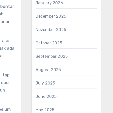
January 2026
ebentar
ah
December 2025
ekanan
November 2025
erasa
October 2025
gak ada
ga
September 2025
August 2025
, tapi
 opsi
July 2025
run
June 2025
ebelum
May 2025