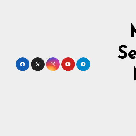
Skip
to
content
Se