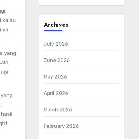
gi,
l kalau
Archives
i ya
July 2026
da yang
June 2026
main
lagi
May 2026
April 2026
a yang
t
March 2026
 hasil
ight
February 2026