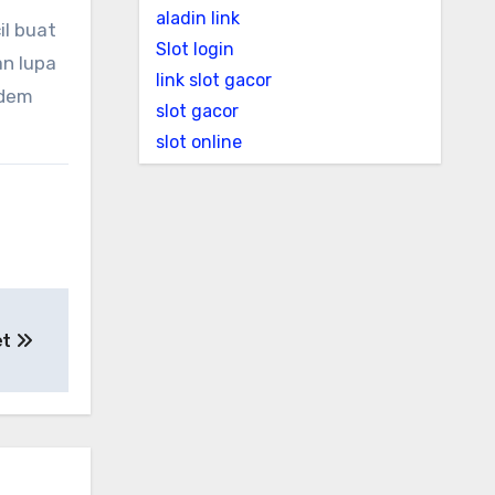
aladin link
il buat
Slot login
an lupa
link slot gacor
adem
slot gacor
slot online
et