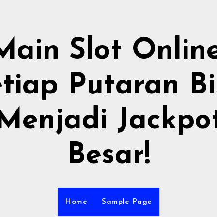
Main Slot Online
tiap Putaran B
Menjadi Jackpo
Besar!
Home
Sample Page