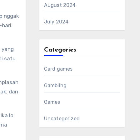
August 2024
up nggak
July 2024
hari.
n yang
Categories
di satu
Card games
ampiasan
Gambling
nak, dan
Games
ika lo
Uncategorized
ama