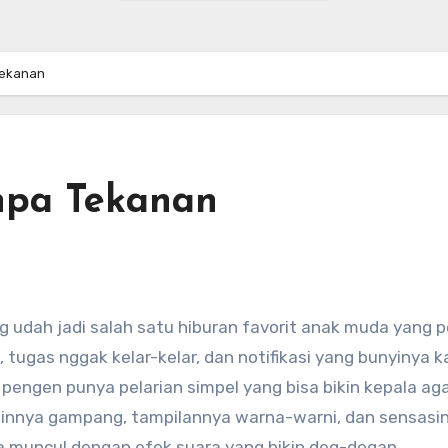
Tekanan
npa Tekanan
ng udah jadi salah satu hiburan favorit anak muda yang 
, tugas nggak kelar-kelar, dan notifikasi yang bunyinya 
pengen punya pelarian simpel yang bisa bikin kepala ag
 mainnya gampang, tampilannya warna-warni, dan sensasi
nya muncul dengan efek suara yang bikin deg-degan.